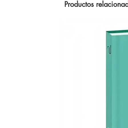
Productos relaciona