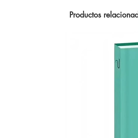
Productos relaciona