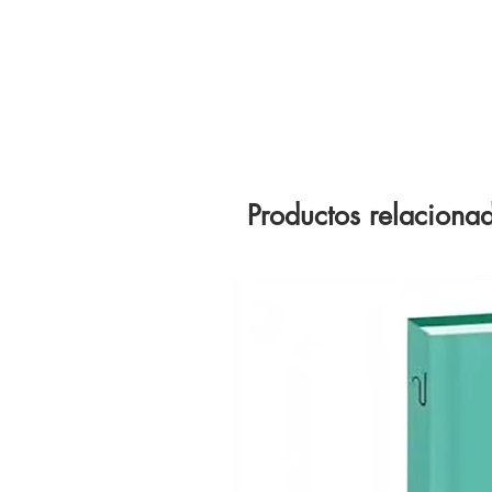
Productos relaciona