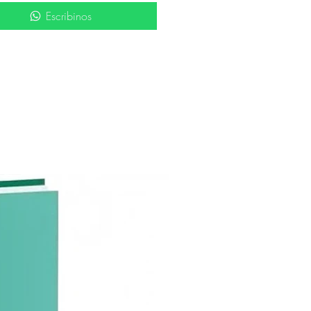
Escribinos