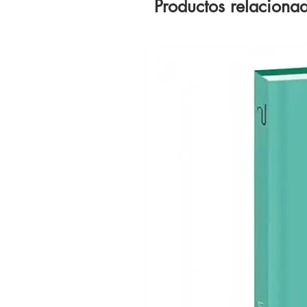
Productos relaciona