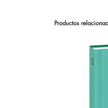
Productos relaciona