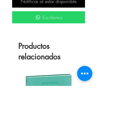
Notificar al estar disponible
Escribinos
Productos
relacionados