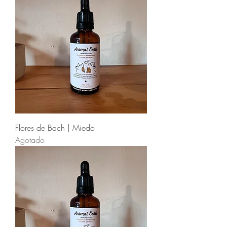
Flores de Bach | Miedo
Agotado