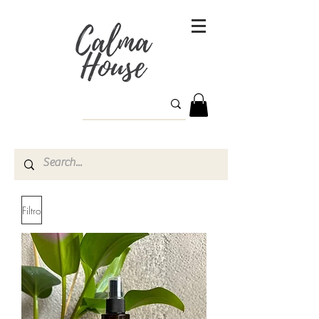
Filtro