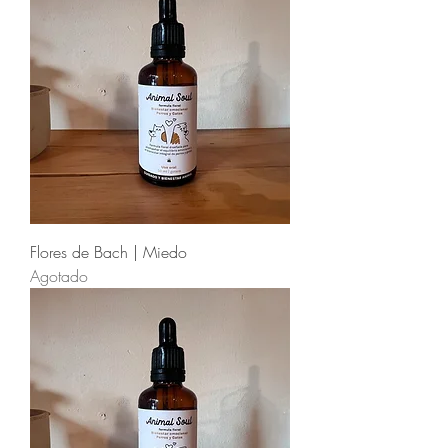
Flores de Bach | Miedo
Agotado