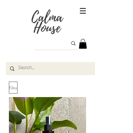
Filtro