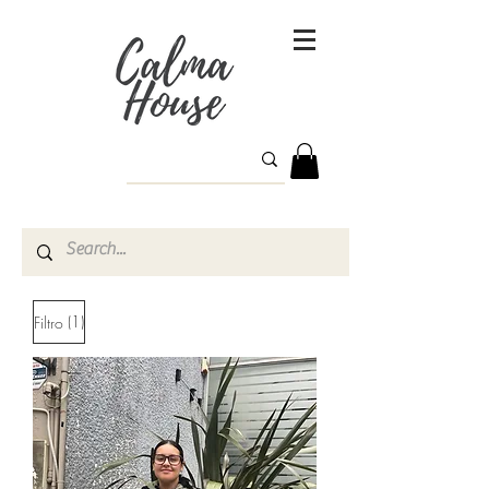
(1)
Filtro