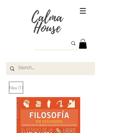
(1)
Filtro