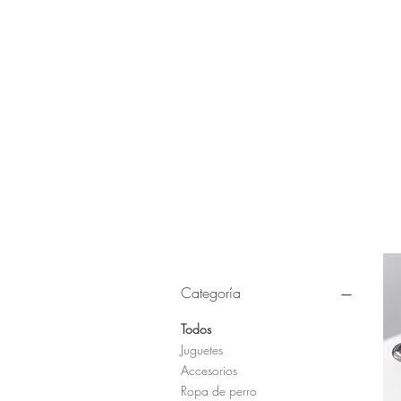
Categoría
Todos
Juguetes
Accesorios
Ropa de perro