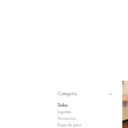
Categoría
Todos
Juguetes
Accesorios
Ropa de perro