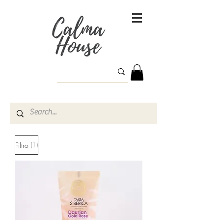
(1)
Filtro