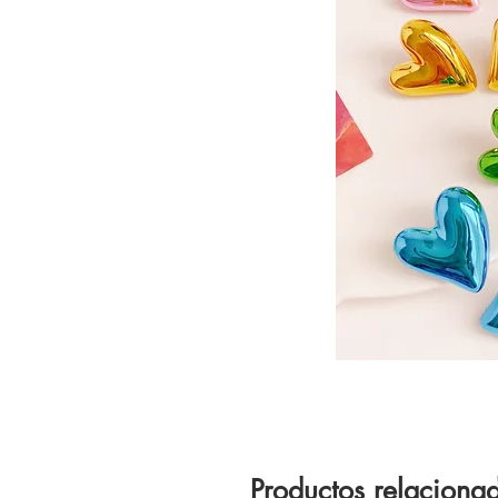
Productos relaciona