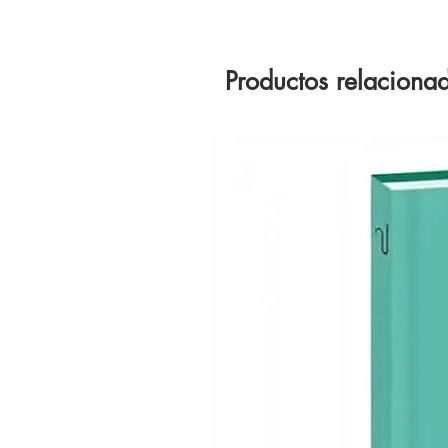
Productos relaciona