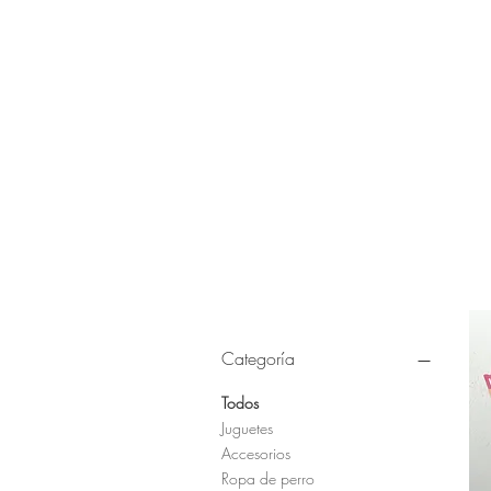
Categoría
Todos
Juguetes
Accesorios
Ropa de perro