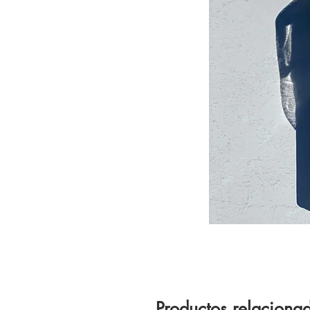
Productos relaciona