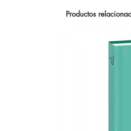
Productos relaciona