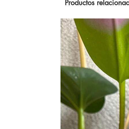
Productos relaciona