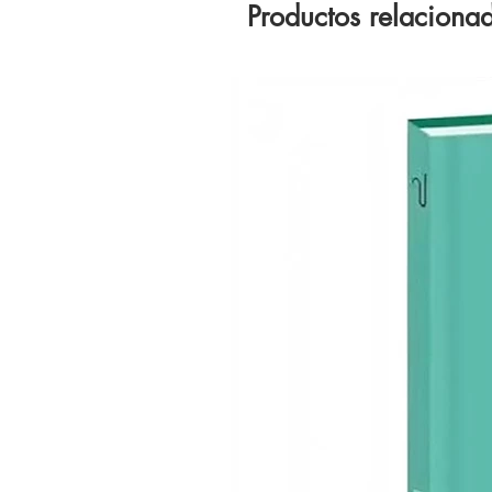
Productos relaciona