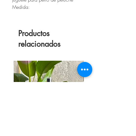
Medida:
Productos
relacionados