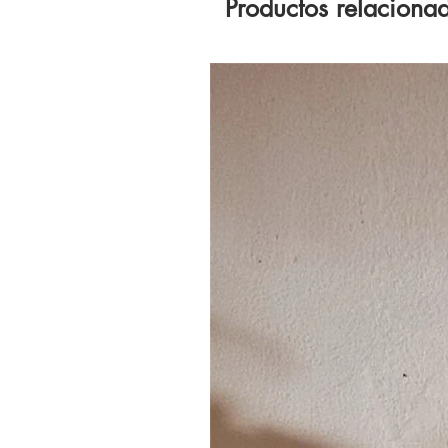
Productos relaciona