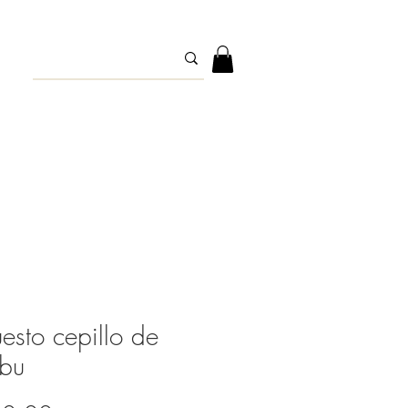
esto cepillo de
bu