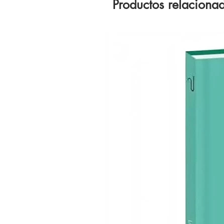
Productos relaciona