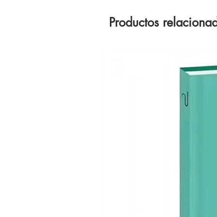
Productos relaciona