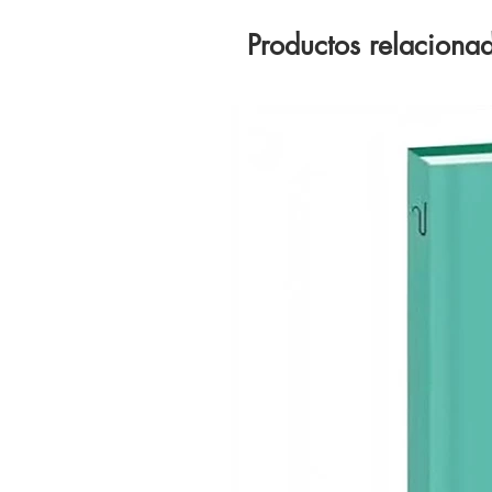
Productos relaciona